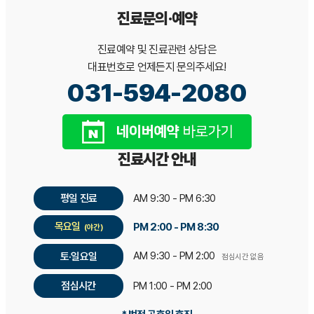
진료문의·예약
진료예약 및 진료관련 상담은
대표번호로 언제든지 문의주세요!
031-594-2080
진료시간 안내
평일 진료
AM 9:30 - PM 6:30
목요일
PM 2:00 - PM 8:30
(야간)
AM 9:30 - PM 2:00
토·일요일
점심시간 없음
점심시간
PM 1:00 - PM 2:00