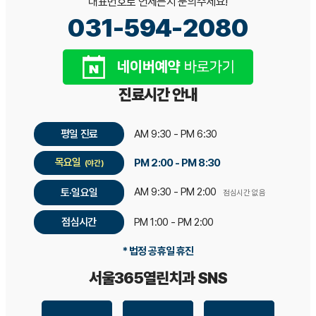
대표번호로 언제든지 문의주세요!
031-594-2080
진료시간 안내
평일 진료
AM 9:30 - PM 6:30
목요일
PM 2:00 - PM 8:30
(야간)
AM 9:30 - PM 2:00
토·일요일
점심시간 없음
점심시간
PM 1:00 - PM 2:00
* 법정 공휴일 휴진
서울365열린치과 SNS