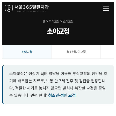
홈 > 치아교정 > 소아교정
소아교정
소아교정
청소년성인교정
소아교정은 성장기 턱뼈 발달을 이용해 부정교합의 원인을 조
기에 바로잡는 치료로, 보통 만 7세 전후 첫 검진을 권장합니
다. 적절한 시기를 놓치지 않으면 발치나 복잡한 교정을 줄일
수 있습니다. 관련 안내:
청소년·성인 교정