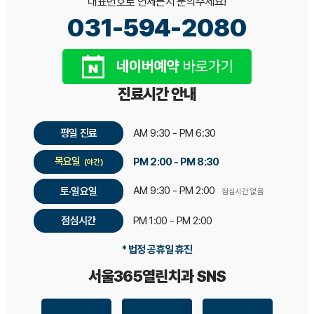
대표번호로 언제든지 문의주세요!
031-594-2080
진료시간 안내
평일 진료
AM 9:30 - PM 6:30
목요일
PM 2:00 - PM 8:30
(야간)
AM 9:30 - PM 2:00
토·일요일
점심시간 없음
점심시간
PM 1:00 - PM 2:00
* 법정 공휴일 휴진
서울365열린치과 SNS