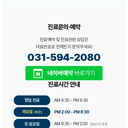
진료문의·예약
진료예약 및 진료관련 상담은
대표번호로 언제든지 문의주세요!
031-594-2080
진료시간 안내
평일 진료
AM 9:30 - PM 6:30
목요일
PM 2:00 - PM 8:30
(야간)
AM 9:30 - PM 2:00
토·일요일
점심시간 없음