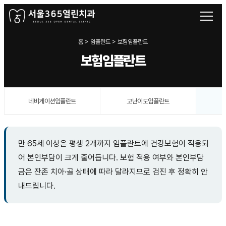
홈 > 임플란트 > 보험임플란트
보험임플란트
네비게이션임플란트
고난이도임플란트
만 65세 이상은 평생 2개까지 임플란트에 건강보험이 적용되
어 본인부담이 크게 줄어듭니다. 보험 적용 여부와 본인부담
금은 잔존 치아·골 상태에 따라 달라지므로 검진 후 정확히 안
내드립니다.