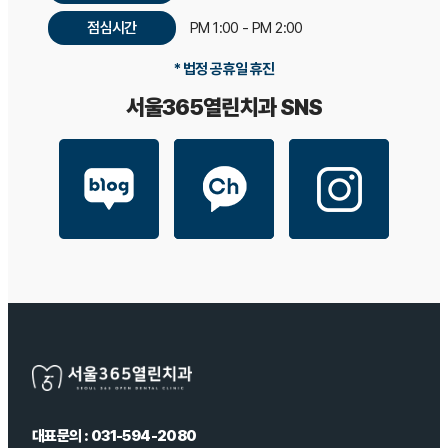
점심시간
PM 1:00 - PM 2:00
* 법정 공휴일 휴진
서울365열린치과 SNS
대표문의 : 031-594-2080