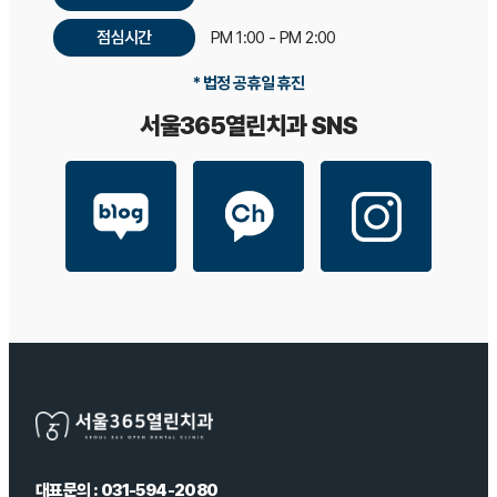
점심시간
PM 1:00 - PM 2:00
* 법정 공휴일 휴진
서울365열린치과 SNS
대표문의 : 031-594-2080