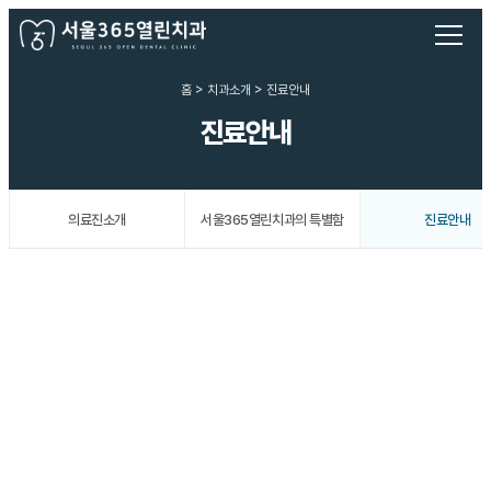
홈 > 치과소개 > 진료안내
진료안내
의료진소개
서울365열린치과의 특별함
진료안내
진료시간