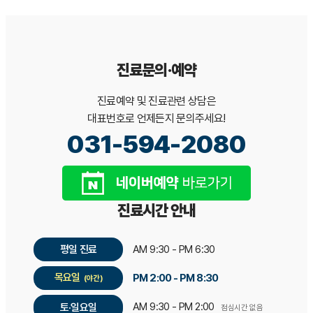
진료문의·예약
진료예약 및 진료관련 상담은
대표번호로 언제든지 문의주세요!
031-594-2080
진료시간 안내
평일 진료
AM 9:30 - PM 6:30
목요일
PM 2:00 - PM 8:30
(야간)
AM 9:30 - PM 2:00
토·일요일
점심시간 없음