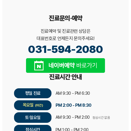
진료문의·예약
진료예약 및 진료관련 상담은
대표번호로 언제든지 문의주세요!
031-594-2080
진료시간 안내
평일 진료
AM 9:30 - PM 6:30
목요일
PM 2:00 - PM 8:30
(야간)
AM 9:30 - PM 2:00
토·일요일
점심시간 없음
점심시간
PM 1:00 - PM 2:00