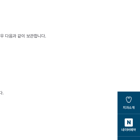
경우 다음과 같이 보관합니다.
다.
치과소개
N
네이버예약