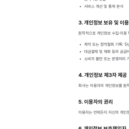
서비스 개선 및 통계 분석
3. 개인정보 보유 및 이
원칙적으로 개인정보 수집·이용 목
계약 또는 청약철회 기록: 5
대금결제 및 재화 등의 공급에
소비자 불만 또는 분쟁처리 기
4. 개인정보 제3자 제공
회사는 이용자의 개인정보를 원칙
5. 이용자의 권리
이용자는 언제든지 자신의 개인정
6. 개인정보 보호책임자