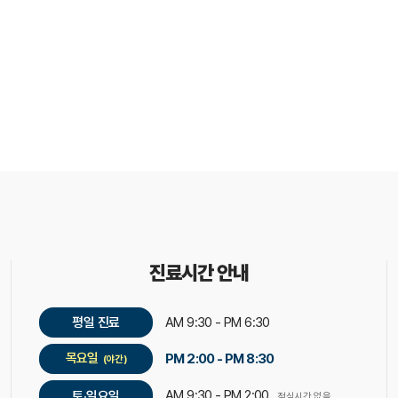
진료시간 안내
평일 진료
AM 9:30 - PM 6:30
목요일
PM 2:00 - PM 8:30
(야간)
AM 9:30 - PM 2:00
토·일요일
점심시간 없음