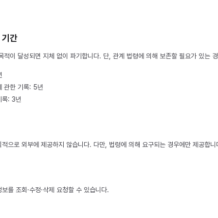
용 기간
적이 달성되면 지체 없이 파기합니다. 단, 관계 법령에 의해 보존할 필요가 있는 
년
 관한 기록: 5년
록: 3년
적으로 외부에 제공하지 않습니다. 다만, 법령에 의해 요구되는 경우에만 제공합니
보를 조회·수정·삭제 요청할 수 있습니다.