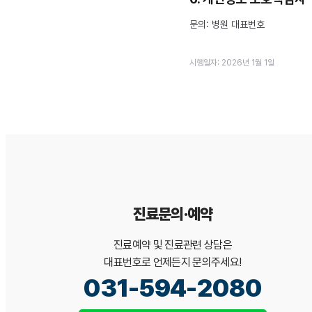
문의: 병원 대표번호
시행일자: 2026년 1월 1일
진료문의·예약
진료예약 및 진료관련 상담은
대표번호로 언제든지 문의주세요!
031-594-2080