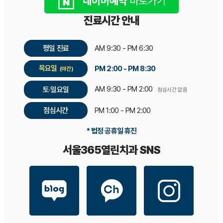
진료시간 안내
평일 진료
AM 9:30 - PM 6:30
목요일
PM 2:00 - PM 8:30
(야간)
AM 9:30 - PM 2:00
토·일요일
점심시간 없음
점심시간
PM 1:00 - PM 2:00
* 법정 공휴일 휴진
서울365열린치과 SNS