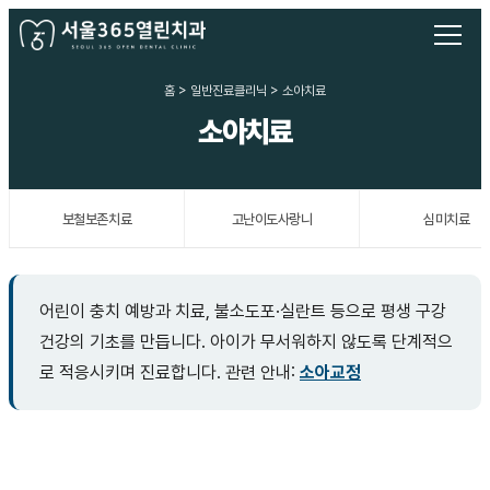
홈 > 일반진료클리닉 > 소아치료
소아치료
보철보존치료
고난이도사랑니
심미치료
어린이 충치 예방과 치료, 불소도포·실란트 등으로 평생 구강
건강의 기초를 만듭니다. 아이가 무서워하지 않도록 단계적으
로 적응시키며 진료합니다. 관련 안내:
소아교정