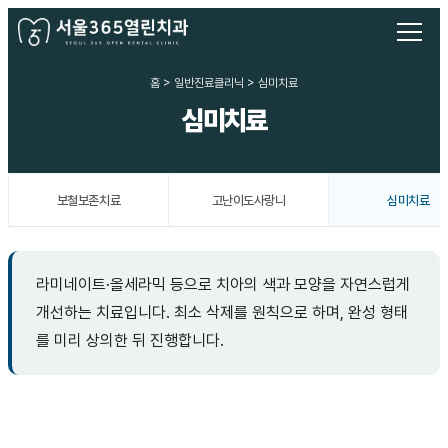
홈 > 일반진료클리닉 > 심미치료
심미치료
보철보존치료
고난이도사랑니
심미치료
라미네이트·올세라믹 등으로 치아의 색과 모양을 자연스럽게
개선하는 치료입니다. 최소 삭제를 원칙으로 하며, 완성 형태
를 미리 상의한 뒤 진행합니다.