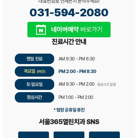
대표번호로 언제든지 문의주세요!
031-594-2080
진료시간 안내
평일 진료
AM 9:30 - PM 6:30
목요일
PM 2:00 - PM 8:30
(야간)
AM 9:30 - PM 2:00
토·일요일
점심시간 없음
점심시간
PM 1:00 - PM 2:00
* 법정 공휴일 휴진
서울365열린치과 SNS