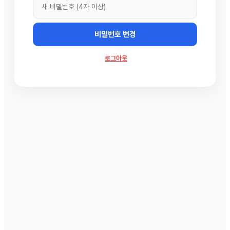
비밀번호 변경
로그아웃