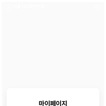
마이페이지