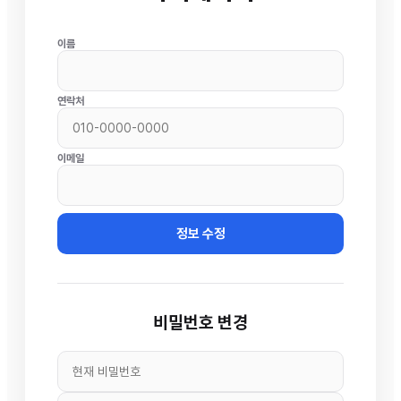
이름
연락처
이메일
정보 수정
비밀번호 변경