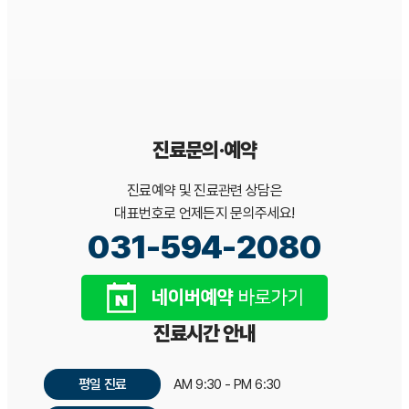
진료문의·예약
진료예약 및 진료관련 상담은
대표번호로 언제든지 문의주세요!
031-594-2080
진료시간 안내
평일 진료
AM 9:30 - PM 6:30