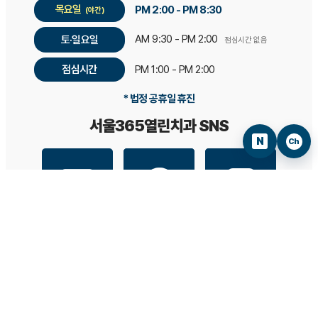
목요일
PM 2:00 - PM 8:30
(야간)
AM 9:30 - PM 2:00
토·일요일
점심시간 없음
점심시간
PM 1:00 - PM 2:00
* 법정 공휴일 휴진
서울365열린치과 SNS
N
Ch