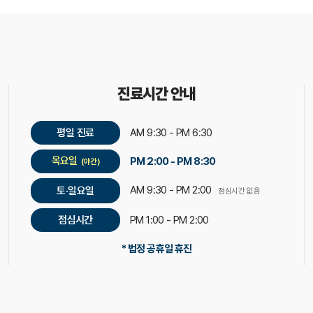
진료시간 안내
평일 진료
AM 9:30 - PM 6:30
목요일
PM 2:00 - PM 8:30
(야간)
AM 9:30 - PM 2:00
토·일요일
점심시간 없음
점심시간
PM 1:00 - PM 2:00
* 법정 공휴일 휴진