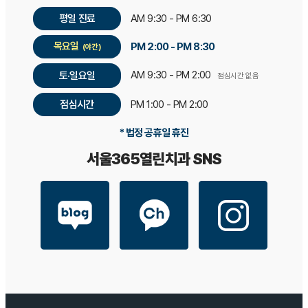
평일 진료
AM 9:30 - PM 6:30
목요일
PM 2:00 - PM 8:30
(야간)
AM 9:30 - PM 2:00
토·일요일
점심시간 없음
점심시간
PM 1:00 - PM 2:00
* 법정 공휴일 휴진
서울365열린치과 SNS