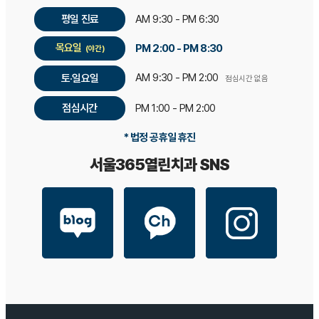
평일 진료
AM 9:30 - PM 6:30
목요일
PM 2:00 - PM 8:30
(야간)
AM 9:30 - PM 2:00
토·일요일
점심시간 없음
점심시간
PM 1:00 - PM 2:00
* 법정 공휴일 휴진
서울365열린치과 SNS