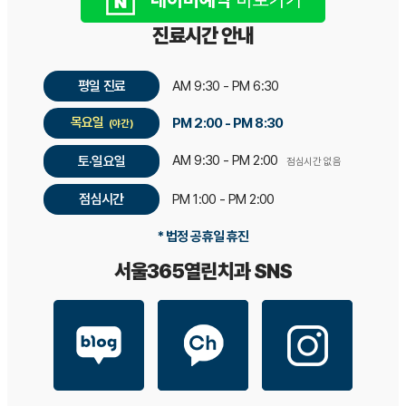
진료시간 안내
평일 진료
AM 9:30 - PM 6:30
목요일
PM 2:00 - PM 8:30
(야간)
AM 9:30 - PM 2:00
토·일요일
점심시간 없음
점심시간
PM 1:00 - PM 2:00
* 법정 공휴일 휴진
서울365열린치과 SNS