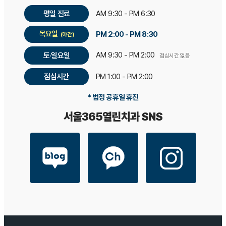
평일 진료
AM 9:30 - PM 6:30
목요일
PM 2:00 - PM 8:30
(야간)
AM 9:30 - PM 2:00
토·일요일
점심시간 없음
점심시간
PM 1:00 - PM 2:00
* 법정 공휴일 휴진
서울365열린치과 SNS