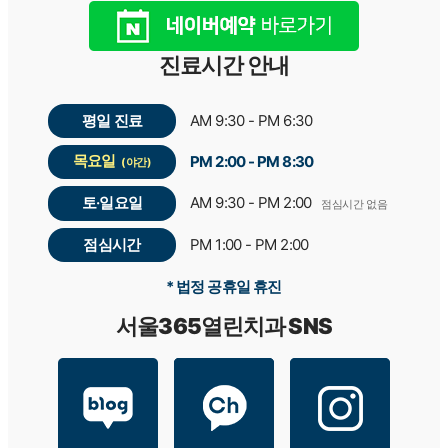
진료시간 안내
평일 진료
AM 9:30 - PM 6:30
목요일
PM 2:00 - PM 8:30
(야간)
토·일요일
AM 9:30 - PM 2:00
점심시간 없음
점심시간
PM 1:00 - PM 2:00
* 법정 공휴일 휴진
서울365열린치과 SNS