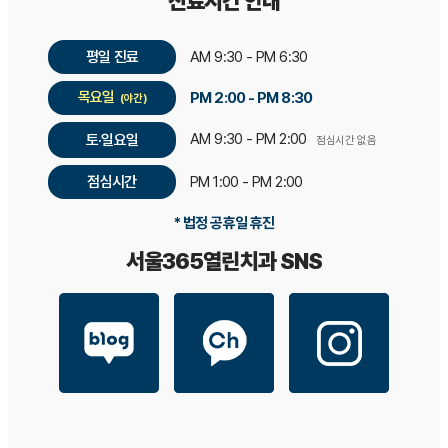
진료시간 안내
평일 진료
AM 9:30 - PM 6:30
목요일
PM 2:00 - PM 8:30
(야간)
AM 9:30 - PM 2:00
토·일요일
점심시간 없음
점심시간
PM 1:00 - PM 2:00
* 법정 공휴일 휴진
서울365열린치과 SNS