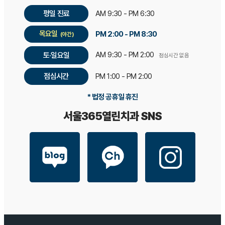
평일 진료
AM 9:30 - PM 6:30
목요일
PM 2:00 - PM 8:30
(야간)
AM 9:30 - PM 2:00
토·일요일
점심시간 없음
점심시간
PM 1:00 - PM 2:00
* 법정 공휴일 휴진
서울365열린치과 SNS