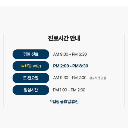
진료시간 안내
평일 진료
AM 9:30 - PM 6:30
목요일
PM 2:00 - PM 8:30
(야간)
AM 9:30 - PM 2:00
토·일요일
점심시간 없음
점심시간
PM 1:00 - PM 2:00
* 법정 공휴일 휴진