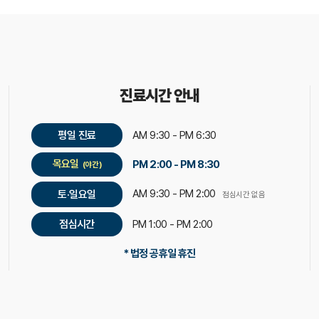
진료시간 안내
평일 진료
AM 9:30 - PM 6:30
목요일
PM 2:00 - PM 8:30
(야간)
AM 9:30 - PM 2:00
토·일요일
점심시간 없음
점심시간
PM 1:00 - PM 2:00
* 법정 공휴일 휴진