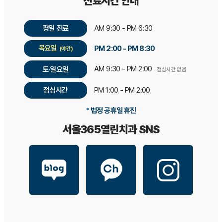
진료시간 안내
평일 진료
AM 9:30 - PM 6:30
목요일
PM 2:00 - PM 8:30
(야간)
AM 9:30 - PM 2:00
토·일요일
점심시간 없음
점심시간
PM 1:00 - PM 2:00
* 법정 공휴일 휴진
서울365열린치과 SNS